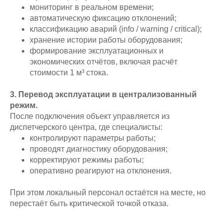
мониторинг в реальном времени;
автоматическую фиксацию отклонений;
классификацию аварий (info / warning / critical);
хранение истории работы оборудования;
формирование эксплуатационных и
экономических отчётов, включая расчёт
стоимости 1 м³ стока.
3. Перевод эксплуатации в централизованный
режим.
После подключения объект управляется из
диспетчерского центра, где специалисты:
контролируют параметры работы;
проводят диагностику оборудования;
корректируют режимы работы;
оперативно реагируют на отклонения.
При этом локальный персонал остаётся на месте, но
перестаёт быть критической точкой отказа.