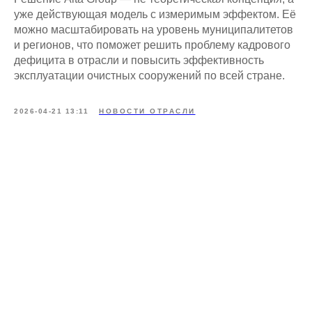
уже действующая модель с измеримым эффектом. Её
можно масштабировать на уровень муниципалитетов
и регионов, что поможет решить проблему кадрового
дефицита в отрасли и повысить эффективность
эксплуатации очистных сооружений по всей стране.
2026-04-21 13:11
НОВОСТИ ОТРАСЛИ