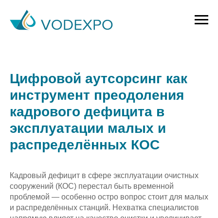
Цифровой аутсорсинг как
инструмент преодоления
кадрового дефицита в
эксплуатации малых и
распределённых КОС
Кадровый дефицит в сфере эксплуатации очистных
сооружений (КОС) перестал быть временной
проблемой — особенно остро вопрос стоит для малых
и распределённых станций. Нехватка специалистов