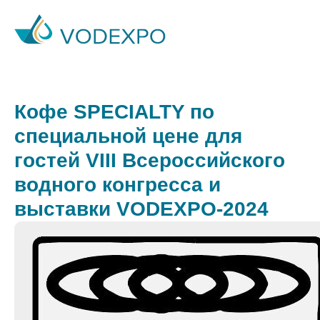
Кофе SPECIALTY по
специальной цене для
гостей VIII Всероссийского
водного конгресса и
выставки VODEXPO-2024