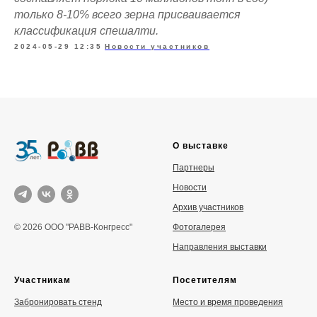
только 8-10% всего зерна присваивается
классификация спешалти.
2024-05-29 12:35
Новости участников
О выставке
Партнеры
Новости
Архив участников
Фотогалерея
© 2026 ООО "РАВВ-Конгресс"
Направления выставки
Участникам
Посетителям
Забронировать стенд
Место и время проведения