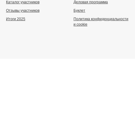
Каталог участников
Деловая программа
Отзывы участников
Буклет
Итоги 2025
Политика конфиденциальности
и cookie