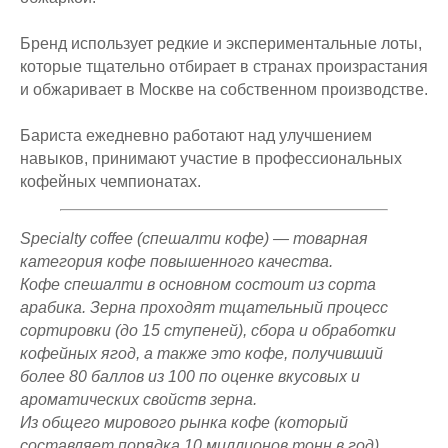
Бренд использует редкие и экспериментальные лоты,
которые тщательно отбирает в странах произрастания
и обжаривает в Москве на собственном производстве.
Бариста ежедневно работают над улучшением
навыков, принимают участие в профессиональных
кофейных чемпионатах.
Specialty coffee (спешалти кофе) — товарная
категория кофе повышенного качества.
Кофе спешалти в основном состоит из сорта
арабика. Зерна проходят тщательный процесс
сортировки (до 15 ступеней), сбора и обработки
кофейных ягод, а также это кофе, получивший
более 80 баллов из 100 по оценке вкусовых и
ароматических свойств зерна.
Из общего мирового рынка кофе (который
составляет порядка 10 миллионов тонн в год)