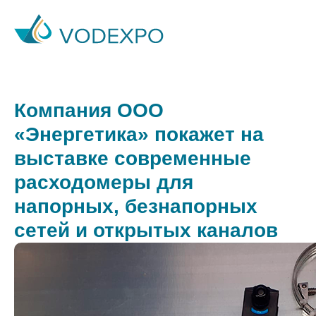
Компания ООО
«Энергетика» покажет на
выставке современные
расходомеры для
напорных, безнапорных
сетей и открытых каналов