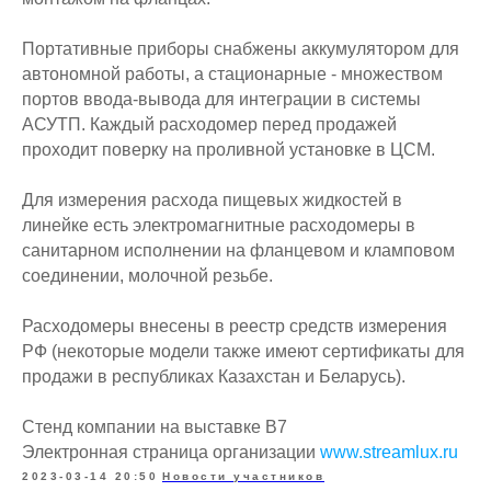
Портативные приборы снабжены аккумулятором для
автономной работы, а стационарные - множеством
портов ввода-вывода для интеграции в системы
АСУТП. Каждый расходомер перед продажей
проходит поверку на проливной установке в ЦСМ.
Для измерения расхода пищевых жидкостей в
линейке есть электромагнитные расходомеры в
санитарном исполнении на фланцевом и кламповом
соединении, молочной резьбе.
Расходомеры внесены в реестр средств измерения
РФ (некоторые модели также имеют сертификаты для
продажи в республиках Казахстан и Беларусь).
Стенд компании на выставке B7
Электронная страница организации
www.streamlux.ru
2023-03-14 20:50
Новости участников