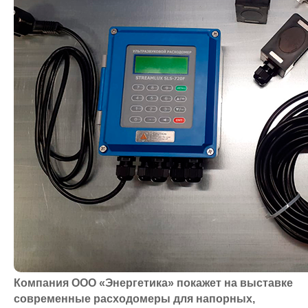
Компания ООО «Энергетика» покажет на выставке
современные расходомеры для напорных,