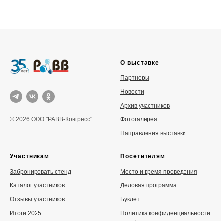
О выставке
Партнеры
Новости
Архив участников
Фотогалерея
© 2026 ООО "РАВВ-Конгресс"
Направления выставки
Участникам
Посетителям
Забронировать стенд
Место и время проведения
Каталог участников
Деловая программа
Отзывы участников
Буклет
Итоги 2025
Политика конфиденциальности