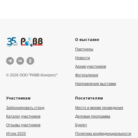
О выставке
Партнеры
Новости
Архив участников
Фотогалерея
© 2026 ООО "РАВВ-Конгресс"
Направления выставки
Участникам
Посетителям
Забронировать стенд
Место и время проведения
Каталог участников
Деловая программа
Отзывы участников
Буклет
Итоги 2025
Политика конфиденциальности