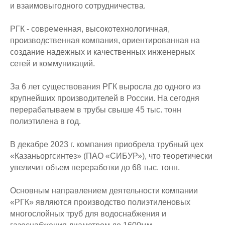
и взаимовыгодного сотрудничества.
РГК - современная, высокотехнологичная,
производственная компания, ориентированная на
создание надежных и качественных инженерных
сетей и коммуникаций.
За 6 лет существования РГК выросла до одного из
крупнейших производителей в России. На сегодня
перерабатываем в трубы свыше 45 тыс. тонн
полиэтилена в год.
В декабре 2023 г. компания приобрела трубный цех
«Казаньоргсинтез» (ПАО «СИБУР»), что теоретически
увеличит объем переработки до 68 тыс. тонн.
Основным направлением деятельности компании
«РГК» являются производство полиэтиленовых
многослойных труб для водоснабжения и