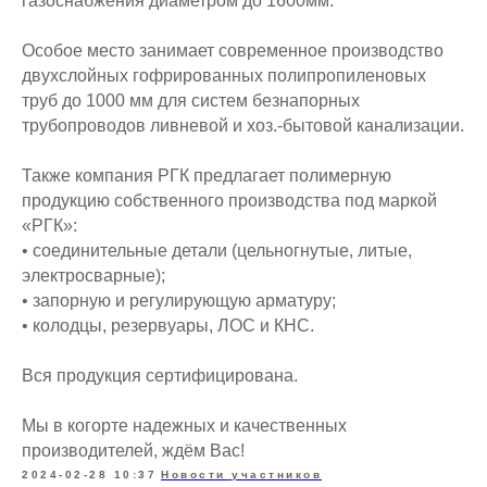
газоснабжения диаметром до 1600мм.
Особое место занимает современное производство
двухслойных гофрированных полипропиленовых
труб до 1000 мм для систем безнапорных
трубопроводов ливневой и хоз.-бытовой канализации.
Также компания РГК предлагает полимерную
продукцию собственного производства под маркой
«РГК»:
• соединительные детали (цельногнутые, литые,
электросварные);
• запорную и регулирующую арматуру;
• колодцы, резервуары, ЛОС и КНС.
Вся продукция сертифицирована.
Мы в когорте надежных и качественных
производителей, ждём Вас!
2024-02-28 10:37
Новости участников