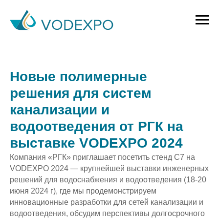
Новые полимерные
решения для систем
канализации и
водоотведения от РГК на
выставке VODEXPO 2024
Компания «РГК» приглашает посетить стенд C7 на
VODEXPO 2024 — крупнейшей выставки инженерных
решений для водоснабжения и водоотведения (18-20
июня 2024 г), где мы продемонстрируем
инновационные разработки для сетей канализации и
водоотведения, обсудим перспективы долгосрочного