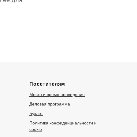
ь ее для
Посетителям
Место и время проведения
Деловая программа
Буклет
Политика конфиденциальности и
cookie