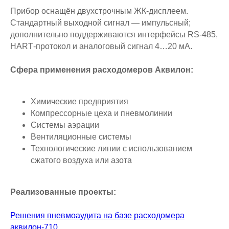
Прибор оснащён двухстрочным ЖК‑дисплеем.
Стандартный выходной сигнал — импульсный;
дополнительно поддерживаются интерфейсы RS‑485,
HART‑протокол и аналоговый сигнал 4…20 мА.
Сфера применения расходомеров Аквилон:
Химические предприятия
Компрессорные цеха и пневмолинии
Системы аэрации
Вентиляционные системы
Технологические линии с использованием
сжатого воздуха или азота
Реализованные проекты:
Решения пневмоаудита на базе расходомера
аквилон-710