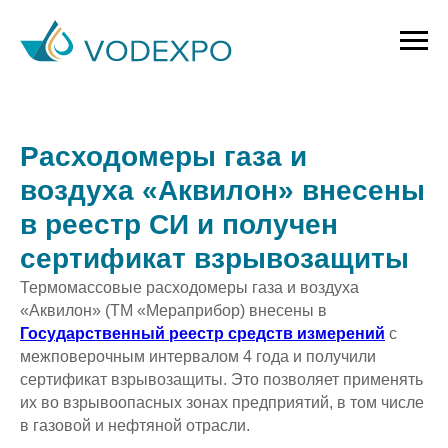
Расходомеры газа и
воздуха «Аквилон» внесены
в реестр СИ и получен
сертификат взрывозащиты
Термомассовые расходомеры газа и воздуха
«Аквилон» (ТМ «Мераприбор) внесены в
Государственный реестр средств измерений
с
межповерочным интервалом 4 года и получили
сертификат взрывозащиты. Это позволяет применять
их во взрывоопасных зонах предприятий, в том числе
в газовой и нефтяной отрасли.