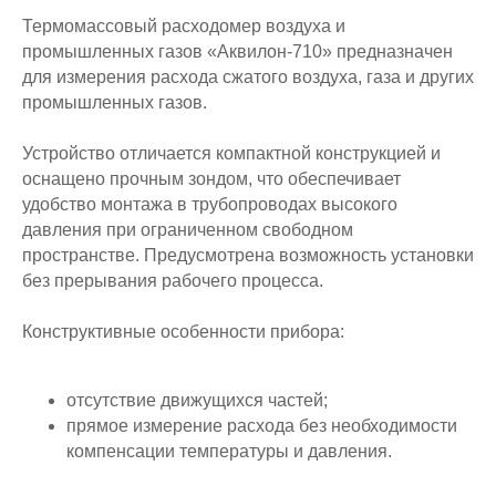
Термомассовый расходомер воздуха и
промышленных газов «Аквилон‑710» предназначен
для измерения расхода сжатого воздуха, газа и других
промышленных газов.
Устройство отличается компактной конструкцией и
оснащено прочным зондом, что обеспечивает
удобство монтажа в трубопроводах высокого
давления при ограниченном свободном
пространстве. Предусмотрена возможность установки
без прерывания рабочего процесса.
Конструктивные особенности прибора:
отсутствие движущихся частей;
прямое измерение расхода без необходимости
компенсации температуры и давления.