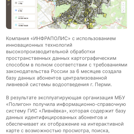
Компания «ИНФРАПОЛИС» с использованием
инновационных технологий
высокопроизводительной обработки
пространственных данных картографическим
способом в полном соответствии с требованиями
законодательства России за 6 месяцев создала
базу данных абонентов централизованной
ливневой системы водоотведения г. Перми.
В результате эксплуатирующая организация МБУ
«Полигон» получила информационно-справочную
систему ГИС «Ливнёвка», которая содержит базу
данных идентифицированных абонентов и
обеспечивает их отображение на интерактивной
карте с возможностью просмотра, поиска,