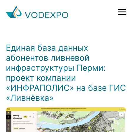
Единая база данных
абонентов ливневой
инфраструктуры Перми:
проект компании
«ИНФРАПОЛИС» на базе ГИС
«Ливнёвка»