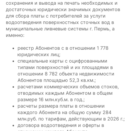
сохранения и вывода на печать необходимых и
достаточных юридически значимых документов
для сбора платы с потребителей за услуги
водоотведения поверхностных сточных вод в
муниципальные ливневые системы г. Пермь, а
именно:
реестр Абонентов с в отношении 1 778
юридических лиц;
специальные карты с оцифрованными
типами поверхностей и их площадями в
отношении 8 782 объекта недвижимости
Абонентов площадью 52,3 кв.км.;
расчетами коммерческих объемов стоков,
отводимых каждым Абонентом в общем
размере 16 млн.куб.м. в год.;
расчеты размера платы в отношении
каждого Абонента на общую сумму 284
млн.руб. по тарифам, действующим в 2026 г.;
договора водоотведения и оферты в