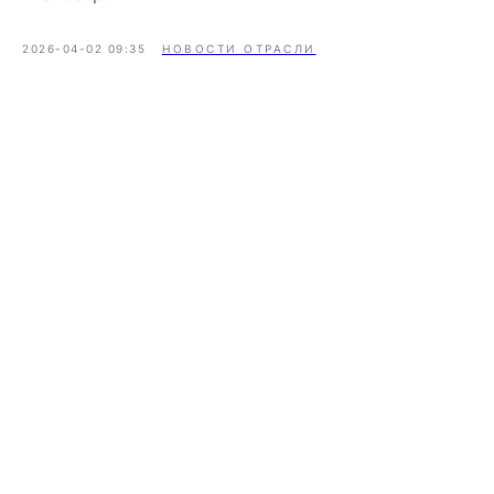
2026-04-02 09:35
НОВОСТИ ОТРАСЛИ