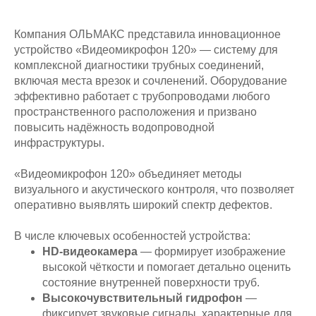
Компания ОЛЬМАКС представила инновационное
устройство «Видеомикрофон 120» — систему для
комплексной диагностики трубных соединений,
включая места врезок и сочленений. Оборудование
эффективно работает с трубопроводами любого
пространственного расположения и призвано
повысить надёжность водопроводной
инфраструктуры.
«Видеомикрофон 120» объединяет методы
визуального и акустического контроля, что позволяет
оперативно выявлять широкий спектр дефектов.
В числе ключевых особенностей устройства:
HD‑видеокамера
— формирует изображение
высокой чёткости и помогает детально оценить
состояние внутренней поверхности труб.
Высокочувствительный гидрофон
—
фиксирует звуковые сигналы, характерные для