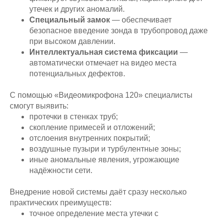
утечек и других аномалий.
Специальный замок
— обеспечивает
безопасное введение зонда в трубопровод даже
при высоком давлении.
Интеллектуальная система фиксации
—
автоматически отмечает на видео места
потенциальных дефектов.
С помощью «Видеомикрофона 120» специалисты
смогут выявить:
протечки в стенках труб;
скопление примесей и отложений;
отслоения внутренних покрытий;
воздушные пузыри и турбулентные зоны;
иные аномальные явления, угрожающие
надёжности сети.
Внедрение новой системы даёт сразу несколько
практических преимуществ:
точное определение места утечки с