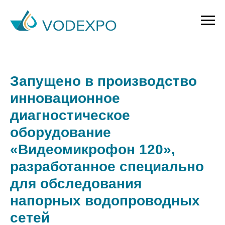
Запущено в производство
инновационное
диагностическое
оборудование
«Видеомикрофон 120»,
разработанное специально
для обследования
напорных водопроводных
сетей