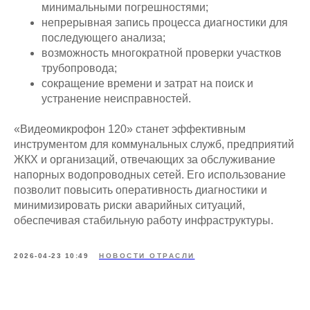
минимальными погрешностями;
непрерывная запись процесса диагностики для
последующего анализа;
возможность многократной проверки участков
трубопровода;
сокращение времени и затрат на поиск и
устранение неисправностей.
«Видеомикрофон 120» станет эффективным
инструментом для коммунальных служб, предприятий
ЖКХ и организаций, отвечающих за обслуживание
напорных водопроводных сетей. Его использование
позволит повысить оперативность диагностики и
минимизировать риски аварийных ситуаций,
обеспечивая стабильную работу инфраструктуры.
2026-04-23 10:49
НОВОСТИ ОТРАСЛИ