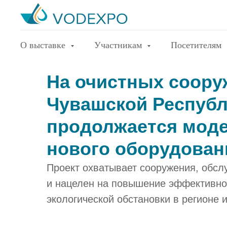
О выставке
Участникам
Посетителям
На очистных соору
Чувашской Респуб
продолжается моде
нового оборудован
Проект охватывает сооружения, обс
и нацелен на повышение эффективнос
экологической обстановки в регионе 