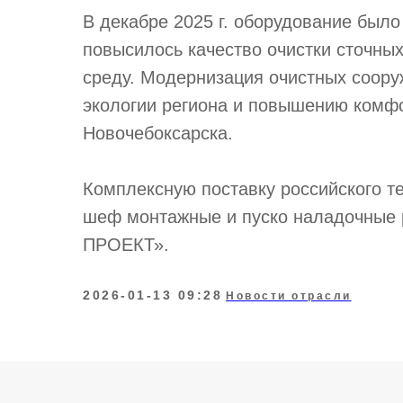
В декабре 2025 г. оборудование было
повысилось качество очистки сточны
среду. Модернизация очистных соор
экологии региона и повышению комфо
Новочебоксарска.
Комплексную поставку российского те
шеф монтажные и пуско наладочные
ПРОЕКТ».
2026-01-13 09:28
Новости отрасли