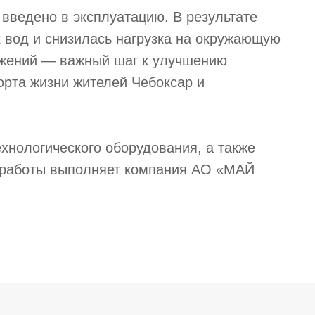
 введено в эксплуатацию. В результате
х вод и снизилась нагрузка на окружающую
ужений — важный шаг к улучшению
рта жизни жителей Чебоксар и
хнологического оборудования, а также
 работы выполняет компания АО «МАЙ