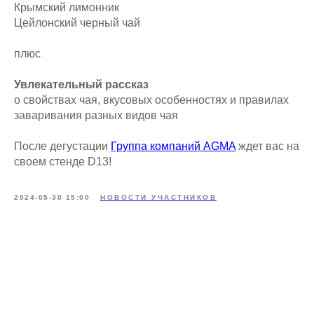
Крымский лимонник
Цейлонский черный чай
плюс
Увлекательный рассказ
о свойствах чая, вкусовых особенностях и правилах
заваривания разных видов чая
После дегустации
Группа компаний AGMA
ждет вас на
своем стенде D13!
2024-05-30 15:00
НОВОСТИ УЧАСТНИКОВ