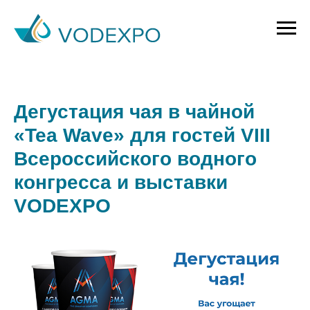
Дегустация чая в чайной
«Tea Wave» для гостей VIII
Всероссийского водного
конгресса и выставки
VODEXPO