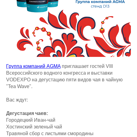
Группа компаний AGMA
приглашает гостей VIII
Всероссийского водного конгресса и выставки
VODEXPO на дегустацию пяти видов чая в чайную
"Tea Wave".
Вас ждут:
Дегустация чаев:
Городецкий Иван-чай
Хостинский зеленый чай
Травяной сбор с листьями смородины