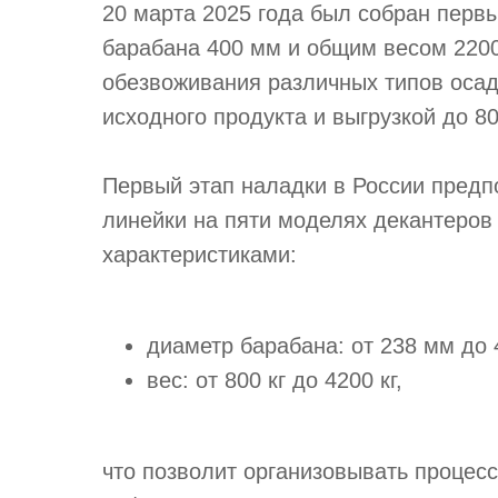
20 марта 2025 года был собран перв
барабана 400 мм и общим весом 2200
обезвоживания различных типов осад
исходного продукта и выгрузкой до 80
Первый этап наладки в России предп
линейки на пяти моделях декантеро
характеристиками:
диаметр барабана: от 238 мм до 
вес: от 800 кг до 4200 кг,
что позволит организовывать процесс