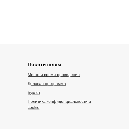
Посетителям
Место и время проведения
Деловая программа
Буклет
Политика конфиденциальности и
cookie