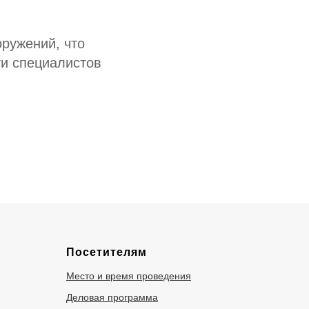
оружений, что
и специалистов
Посетителям
Место и время проведения
Деловая программа