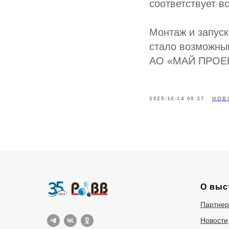
соответствует 
Монтаж и запуск
стало возможны
АО «МАЙ ПРОЕК
2025-10-14 09:37
НОВ
О выс
Партне
Новости