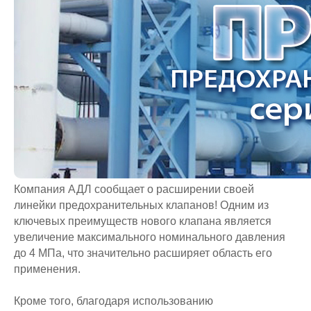
Компания АДЛ сообщает о расширении своей
линейки предохранительных клапанов! Одним из
ключевых преимуществ нового клапана является
увеличение максимального номинального давления
до 4 МПа, что значительно расширяет область его
применения.
Кроме того, благодаря использованию