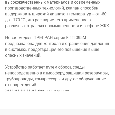
высококачественных материалов и современных
производственных технологий, клапан способен
выдерживать широкий диапазон температур – от -60
до +170 °C, что расширяет его применение в
различных отраслях промышленности и в сфере ЖКХ
Новая модель ПРЕГРАН серии КПП 095М
предназначена для контроля и ограничения давления
в системах, предотвращая его повышение выше
опасных значений.
Устройство работает путем сброса среды
непосредственно в атмосферу, защищая резервуары,
трубопроводы, компрессоры и другое оборудование
от повреждений.
2024-04-08 11:05
Новости отрасли