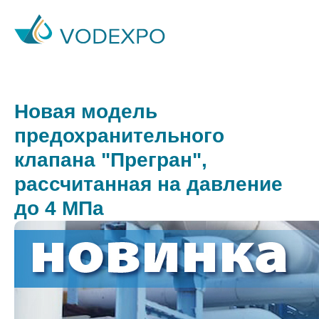
Новая модель
предохранительного
клапана "Прегран",
рассчитанная на давление
до 4 МПа