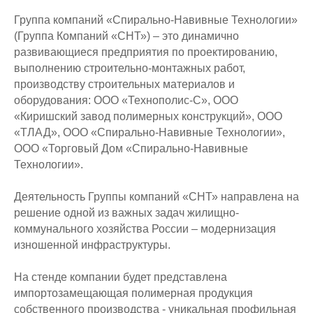
Группа компаний «Спирально-Навивные Технологии»
(Группа Компаний «СНТ») – это динамично
развивающиеся предприятия по проектированию,
выполнению строительно-монтажных работ,
производству строительных материалов и
оборудования: ООО «Технополис-С», ООО
«Киришский завод полимерных конструкций», ООО
«ТЛАД», ООО «Спирально-Навивные Технологии»,
ООО «Торговый Дом «Спирально-Навивные
Технологии».
Деятельность Группы компаний «СНТ» направлена на
решение одной из важных задач жилищно-
коммунального хозяйства России – модернизация
изношенной инфраструктуры.
На стенде компании будет представлена
импортозамещающая полимерная продукция
собственного производства - уникальная профильная