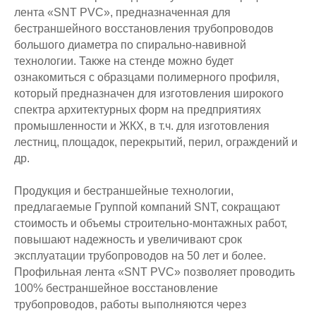
лента «SNT PVC», предназначенная для
бестраншейного восстановления трубопроводов
большого диаметра по спирально-навивной
технологии. Также на стенде можно будет
ознакомиться с образцами полимерного профиля,
который предназначен для изготовления широкого
спектра архитектурных форм на предприятиях
промышленности и ЖКХ, в т.ч. для изготовления
лестниц, площадок, перекрытий, перил, ограждений и
др.
Продукция и бестраншейные технологии,
предлагаемые Группой компаний SNT, сокращают
стоимость и объемы строительно-монтажных работ,
повышают надежность и увеличивают срок
эксплуатации трубопроводов на 50 лет и более.
Профильная лента «SNT PVC» позволяет проводить
100% бестраншейное восстановление
трубопроводов, работы выполняются через