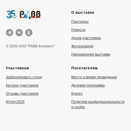
О выставке
Партнеры
Новости
Архив участников
Фотогалерея
© 2026 ООО "РАВВ-Конгресс"
Направления выставки
Участникам
Посетителям
Забронировать стенд
Место и время проведения
Каталог участников
Деловая программа
Отзывы участников
Буклет
Итоги 2025
Политика конфиденциальности
и cookie