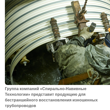
Группа компаний «Спирально-Навивные
Технологии» представит продукцию для
бестраншейного восстановления изношенных
трубопроводов