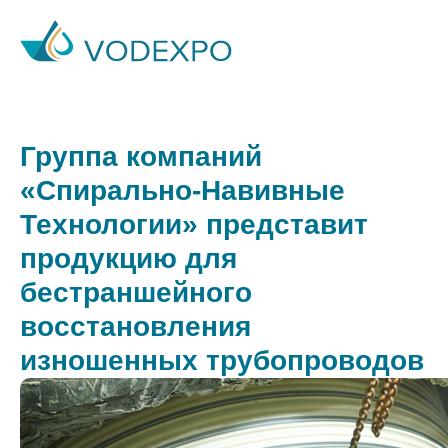
Группа компаний
«Спирально-Навивные
Технологии» представит
продукцию для
бестраншейного
восстановления
изношенных трубопроводов