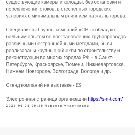
существующие камеры и колодцы, без остановки и
переключения стоков, в стесненных городских
условиях с минимальным влиянием на жизнь города.
Специалисты Группы компаний «СНТ» обладают
большим опытом по восстановлению трубопроводов
различными бестраншейными методами, были
реализованы крупные объекты по строительству и
реконструкции во многих городах РФ – в Санкт-
Петербурге, Красноярске, Тюмени, Нижневартовске,
Нижнем Новгороде, Волгограде, Вологде и др.
Стенд компаний на выставке - Е9
Электронная страница организации
https://s-n-t.com/
2023-06-08 09:38
Новости участников