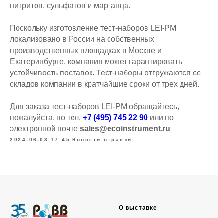
нитритов, сульфатов и марганца.
Поскольку изготовление тест-наборов LEI-PM
локализовано в России на собственных
производственных площадках в Москве и
Екатеринбурге, компания может гарантировать
устойчивость поставок. Тест-наборы отгружаются со
складов компании в кратчайшие сроки от трех дней.
Для заказа тест-наборов LEI-PM обращайтесь,
пожалуйста, по тел.
+7 (495) 745 22 90
или по
электронной почте
sales@ecoinstrument.ru
2024-06-03 17:45
Новости отрасли
О выставке