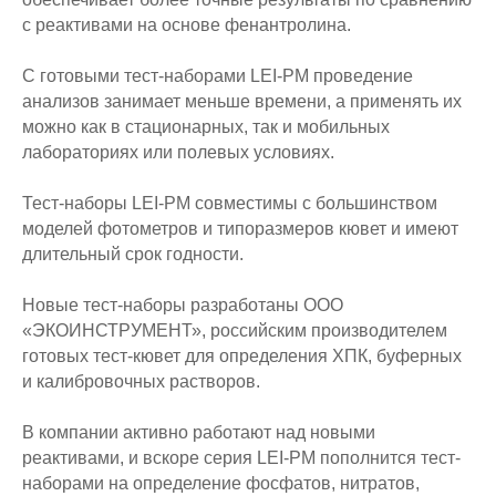
с реактивами на основе фенантролина.
С готовыми тест-наборами LEI-PM проведение
анализов занимает меньше времени, а применять их
можно как в стационарных, так и мобильных
лабораториях или полевых условиях.
Тест-наборы LEI-PM совместимы с большинством
моделей фотометров и типоразмеров кювет и имеют
длительный срок годности.
Новые тест-наборы разработаны ООО
«ЭКОИНСТРУМЕНТ», российским производителем
готовых тест-кювет для определения ХПК, буферных
и калибровочных растворов.
В компании активно работают над новыми
реактивами, и вскоре серия LEI-PM пополнится тест-
наборами на определение фосфатов, нитратов,