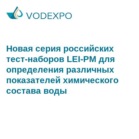
Новая серия российских
тест-наборов LEI-PM для
определения различных
показателей химического
состава воды