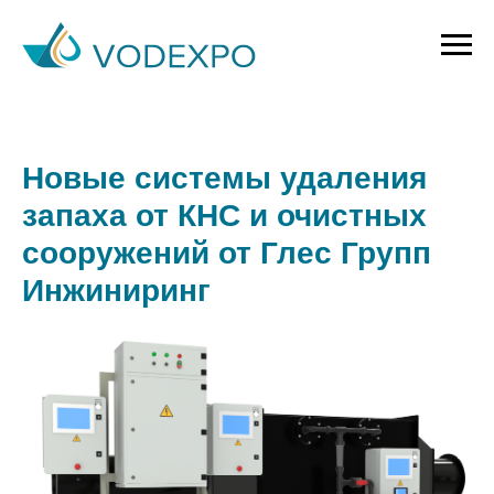
Новые системы удаления
запаха от КНС и очистных
сооружений от Глес Групп
Инжиниринг