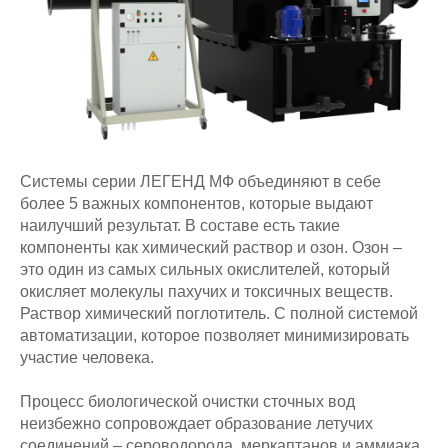
Системы серии ЛЕГЕНД МФ объединяют в себе
более 5 важных компонентов, которые выдают
наилучший результат. В составе есть такие
компоненты как химический раствор и озон. Озон –
это один из самых сильных окислителей, который
окисляет молекулы пахучих и токсичных веществ.
Раствор химический поглотитель. С полной системой
автоматизации, которое позволяет минимизировать
участие человека.
Процесс биологической очистки сточных вод
неизбежно сопровождает образование летучих
соединений – сероводорода, меркаптанов и аммиака.