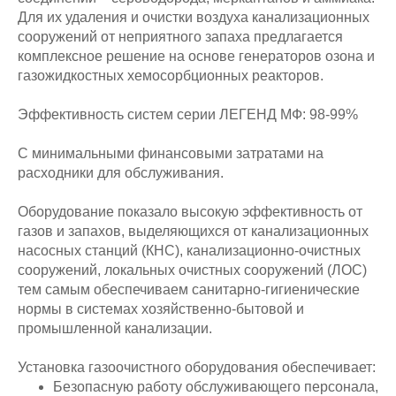
Для их удаления и очистки воздуха канализационных
сооружений от неприятного запаха предлагается
комплексное решение на основе генераторов озона и
газожидкостных хемосорбционных реакторов.
Эффективность систем серии ЛЕГЕНД МФ: 98-99%
С минимальными финансовыми затратами на
расходники для обслуживания.
Оборудование показало высокую эффективность от
газов и запахов, выделяющихся от канализационных
насосных станций (КНС), канализационно-очистных
сооружений, локальных очистных сооружений (ЛОС)
тем самым обеспечиваем санитарно-гигиенические
нормы в системах хозяйственно-бытовой и
промышленной канализации.
Установка газоочистного оборудования обеспечивает:
Безопасную работу обслуживающего персонала,