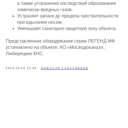
а также устранения последствий образования
химически вредных газов.
Устраняет запахи до предела чувствительности
при вдыхании носом.
Уменьшает санитарно-защитную зону объекта.
Представленное оборудование серии ЛЕГЕНД МФ
установлено на объекте: АО «Мосводоканал»,
Люберецкие КНС.
2025-03-06 12:49
НОВОСТИ УЧАСТНИКОВ