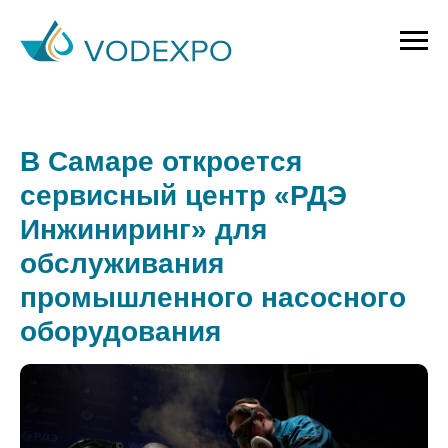
В Самаре откроется
сервисный центр «РДЭ
Инжиниринг» для
обслуживания
промышленного насосного
оборудования