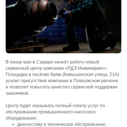
В конце мая в Самаре начнёт работу новый
сервисный центр компании «РДЭ Инжиниринг».
Площадка в посёлке Кряж (Камышинская улица, 21А)
усилит присутствие компании в Поволжском регионе
и позволит повысить качество сервисной поддержки
заказчиков.
Центр будет оказывать полный спектр услуг по
обслуживанию промышленного насосного
оборудования:
диагностику и техническое обслуживание;