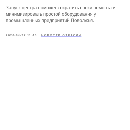
Запуск центра поможет сократить сроки ремонта и
минимизировать простой оборудования у
промышленных предприятий Поволжья.
2026-04-27 11:40
НОВОСТИ ОТРАСЛИ