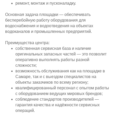
ремонт, монтаж и пусконаладку.
Основная задача площадки — обеспечивать
бесперебойную работу оборудования для
водоснабжения и водоотведения на объектах
водоканалов и промышленных предприятий.
Преимущества центра:
собственная сервисная база и наличие
оригинальных запасных частей — это позволит
оперативно выполнять работы разной
сложности;
возможность обслуживания как на площадке в
Самаре, так и с выездом специалистов на
объекты заказчиков по всему региону;
квалифицированный персонал с опытом работы
с оборудованием ведущих мировых брендов;
соблюдение стандартов производителей —
гарантия качества и надёжности сервисных
операций.