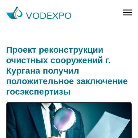
Проект реконструкции
очистных сооружений г.
Кургана получил
положительное заключение
госэкспертизы