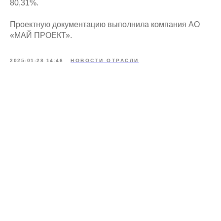
80,31%.
Проектную документацию выполнила компания АО
«МАЙ ПРОЕКТ».
2025-01-28 14:46
НОВОСТИ ОТРАСЛИ