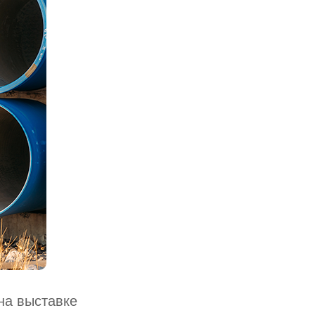
на выставке