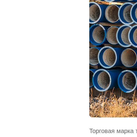
Торговая марка