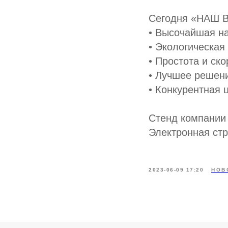
Сегодня «НАШ 
• Высочайшая н
• Экологическая
• Простота и ск
• Лучшее решени
• Конкурентная 
Стенд компании 
Электронная стра
2023-06-09 17:20
НОВ