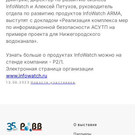
InfoWatch и Алексей Петухов, руководитель
отдела по развитию продуктов InfoWatch ARMA,
выступят с докладом «Реализация комплекса мер
по информационной безопасности АСУТП на
примере проекта для Нижегородского
водоканала».
Узнать больше о продуктах InfoWatch можно на
стенде компании - P2/1.
Электронная страница организации
www.infowatch.ru
13.06.2023
Новости участников
О выставке
Партнеры