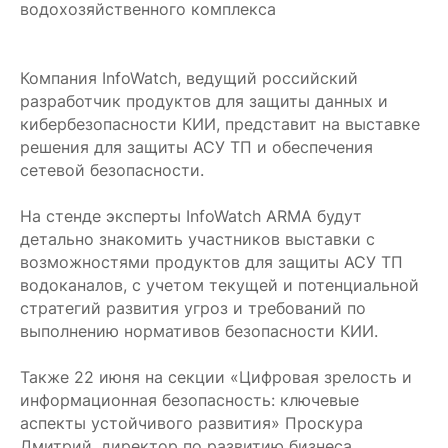
водохозяйственного комплекса
Компания InfoWatch, ведущий российский
разработчик продуктов для защиты данных и
кибербезопасности КИИ, представит на выставке
решения для защиты АСУ ТП и обеспечения
сетевой безопасности.
На стенде эксперты InfoWatch ARMA будут
детально знакомить участников выставки с
возможностями продуктов для защиты АСУ ТП
водоканалов, с учетом текущей и потенциальной
стратегий развития угроз и требований по
выполнению нормативов безопасности КИИ.
Также 22 июня на секции «Цифровая зрелость и
информационная безопасность: ключевые
аспекты устойчивого развития» Проскура
Дмитрий, директор по развитию бизнеса