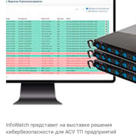
InfoWatch представит на выставке решения
кибербезопасности для АСУ ТП предприятий