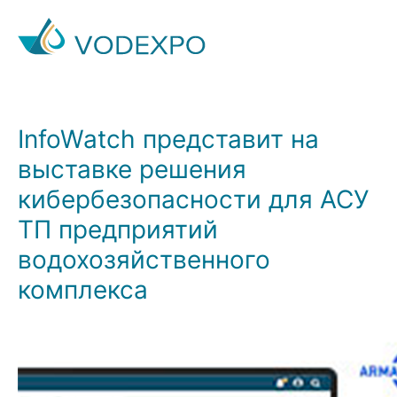
InfoWatch представит на
выставке решения
кибербезопасности для АСУ
ТП предприятий
водохозяйственного
комплекса