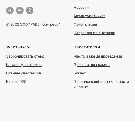
Новости
Архив участников
Фотогалерея
© 2026 ООО "РАВВ-Конгресс"
Направления выставки
Участникам
Посетителям
Забронировать стенд
Место и время проведения
Каталог участников
Деловая программа
Отзывы участников
Буклет
Итоги 2025
Политика конфиденциальности
и cookie