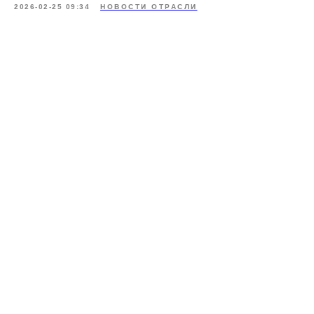
2026-02-25 09:34
НОВОСТИ ОТРАСЛИ