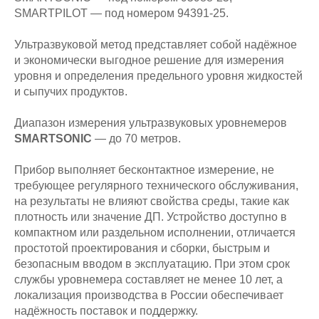
SMARTPILOT — под номером 94391‑25.
Ультразвуковой метод представляет собой надёжное
и экономически выгодное решение для измерения
уровня и определения предельного уровня жидкостей
и сыпучих продуктов.
Диапазон измерения ультразвуковых уровнемеров
SMARTSONIC
— до 70 метров.
Прибор выполняет бесконтактное измерение, не
требующее регулярного технического обслуживания,
на результаты не влияют свойства среды, такие как
плотность или значение ДП. Устройство доступно в
компактном или раздельном исполнении, отличается
простотой проектирования и сборки, быстрым и
безопасным вводом в эксплуатацию. При этом срок
службы уровнемера составляет не менее 10 лет, а
локализация производства в России обеспечивает
надёжность поставок и поддержку.