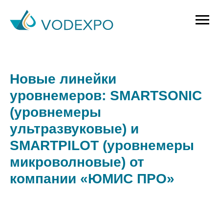
Новые линейки
уровнемеров: SMARTSONIC
(уровнемеры
ультразвуковые) и
SMARTPILOT (уровнемеры
микроволновые) от
компании «ЮМИС ПРО»