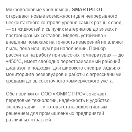
Микроволновые уровнемеры
SMARTPILOT
открывают новые возможности для непрерывного
бесконтактного контроля уровня самых разных сред
— от жидкостей и сыпучих материалов до вязких и
пастообразных составов. Модель устойчива к
внешним помехам: на точность измерений не влияют
пыль, пена или шум при наполнении. Прибор
рассчитан на работу при высоких температурах — до
+450°C, имеет свободно перестраиваемый рабочий
диапазон и подходит для широкого спектра задач: от
мониторинга резервуаров и работы с агрессивными
средами до высокоточного коммерческого учёта.
Обе новинки от ООО «ЮМИС ПРО» сочетают
передовые технологии, надёжность и удобство
эксплуатации — и готовы стать эффективным
решением для промышленных предприятий
различных отраслей.