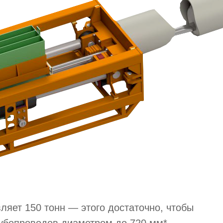
вляет 150 тонн — этого достаточно, чтобы