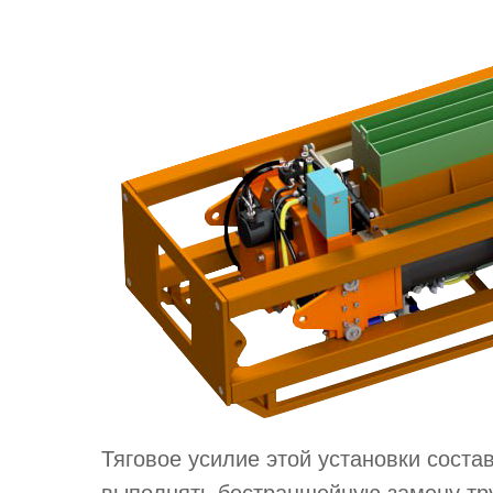
Тяговое усилие этой установки соста